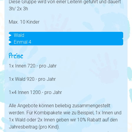
Diese Gruppe wird von einer Leiterin geführt und dauert
3h/ 2x 3h
Max. 10 Kinder
Wald
Einmal 4
Preise
1x Innen 720.- pro Jahr
1x Wald 920.- pro Jahr
1×4 Innen 1200.- pro Jahr
Alle Angebote können beliebig zusammengestellt
werden. Für Kombipakete wie zu Beispiel, 1x Innen und
1x Wald oder 2x Innen geben wir 10% Rabatt auf den
Jahresbeitrag (pro Kind).