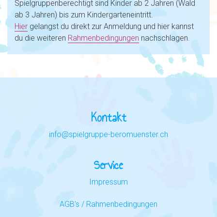
Spielgruppenberechtigt sind Kinder ab 2 Jahren (Wald
ab 3 Jahren) bis zum Kindergarteneintritt.
Hier
gelangst du direkt zur Anmeldung und hier kannst
du die weiteren
Rahmenbedingungen
nachschlagen.
Kontakt
info@spielgruppe-beromuenster.ch
Service
Impressum
AGB's / Rahmenbedingungen