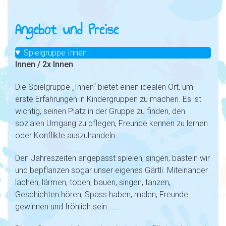
Angebot und Preise
Spielgruppe Innen
Innen / 2x Innen
Die Spielgruppe „Innen“ bietet einen idealen Ort, um
erste Erfahrungen in Kindergruppen zu machen. Es ist
wichtig, seinen Platz in der Gruppe zu finden, den
sozialen Umgang zu pflegen, Freunde kennen zu lernen
oder Konflikte auszuhandeln.
Den Jahreszeiten angepasst spielen, singen, basteln wir
und bepflanzen sogar unser eigenes Gärtli. Miteinander
lachen, lärmen, toben, bauen, singen, tanzen,
Geschichten hören, Spass haben, malen, Freunde
gewinnen und fröhlich sein…….